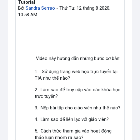
Tutorial
Bởi
Sandra Serrao
-
Thứ Tư, 12 tháng 8 2020,
10:58 AM
Video này hướng dẫn những bước cơ bản:
1. Sử dụng trang web học trực tuyến tại
TIA như thế nào?
2. Làm sao để truy cập vào các khóa học
trực tuyến?
3. Nộp bài tập cho giáo viên như thế nào?
4. Làm sao để liên lạc với giáo viên?
5. Cách thức tham gia vào hoạt động
thảo luận nhóm ra sao?