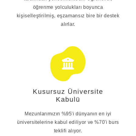
öğrenme yolculukları boyunca
kişiselleştirilmiş, eşzamansız bire bir destek
alırlar.
Kusursuz Üniversite
Kabulü
Mezunlarımızın %95'i dünyanın en iyi
üniversitelerine kabul ediliyor ve %70'i burs
teklifi alıyor.