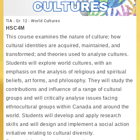
TIA - Gr. 12 - World Cultures
HSC4M
This course examines the nature of culture; how
cultural identities are acquired, maintained, and
transformed; and theories used to analyse cultures.
Students will explore world cultures, with an
emphasis on the analysis of religious and spiritual
beliefs, art forms, and philosophy. They will study the
contributions and influence of a range of cultural
groups and will critically analyse issues facing
ethnocultural groups within Canada and around the
world. Students will develop and apply research
skills and will design and implement a social action
initiative relating to cultural diversity.