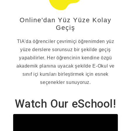
Online'dan Yüz Yüze Kolay
Geçiş
TIA'da öğrenciler çevrimiçi öğrenimden yüz
yüze derslere sorunsuz bir şekilde geçiş
yapabilirler. Her öğrencinin kendine özgü
akademik planına uyacak şekilde E-Okul ve
sınıf içi kursları birleştirmek için esnek
seçenekler sunuyoruz.
Watch Our eSchool!