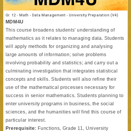
Gr. 12 - Math - Data Management - University Preparation (V4)
MDM4U
This course broadens students’ understanding of
mathematics as it relates to managing data. Students
will apply methods for organizing and analysing
large amounts of information; solve problems
involving probability and statistics; and carry out a
culminating investigation that integrates statistical
concepts and skills. Students will also refine their
use of the mathematical processes necessary for
success in senior mathematics. Students planning to
enter university programs in business, the social
sciences, and the humanities will find this course of
particular interest.
Prerequisite:
Functions, Grade 11, University