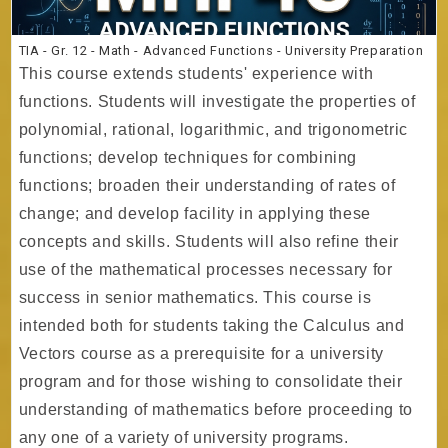
TIA - Gr. 12 - Math - Advanced Functions - University Preparation
This course extends students' experience with
functions. Students will investigate the properties of
polynomial, rational, logarithmic, and trigonometric
functions; develop techniques for combining
functions; broaden their understanding of rates of
change; and develop facility in applying these
concepts and skills. Students will also refine their
use of the mathematical processes necessary for
success in senior mathematics. This course is
intended both for students taking the Calculus and
Vectors course as a prerequisite for a university
program and for those wishing to consolidate their
understanding of mathematics before proceeding to
any one of a variety of university programs.