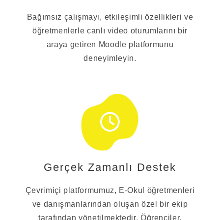
Bağımsız çalışmayı, etkileşimli özellikleri ve
öğretmenlerle canlı video oturumlarını bir
araya getiren Moodle platformunu
deneyimleyin.
Gerçek Zamanlı Destek
Çevrimiçi platformumuz, E-Okul öğretmenleri
ve danışmanlarından oluşan özel bir ekip
tarafından yönetilmektedir. Öğrenciler,