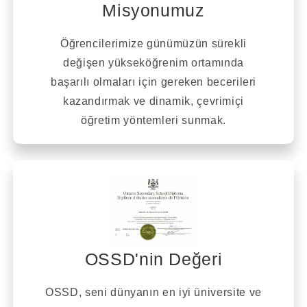
Misyonumuz
Öğrencilerimize günümüzün sürekli
değişen yükseköğrenim ortamında
başarılı olmaları için gereken becerileri
kazandırmak ve dinamik, çevrimiçi
öğretim yöntemleri sunmak.
OSSD'nin Değeri
OSSD, seni dünyanın en iyi üniversite ve