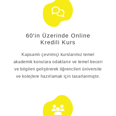
60'in Üzerinde Online
Kredili Kurs
Kapsamlı çevrimiçi kurslarımız temel
akademik konulara odaklanır ve temel beceri
ve bilgileri geliştirerek öğrencileri üniversite
ve kolejlere hazırlamak için tasarlanmıştır.