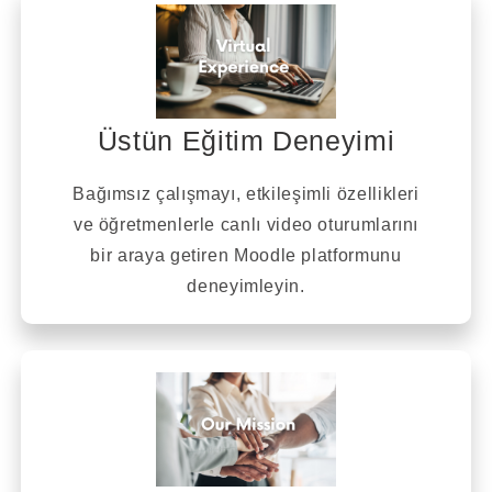
Üstün Eğitim Deneyimi
Bağımsız çalışmayı, etkileşimli özellikleri
ve öğretmenlerle canlı video oturumlarını
bir araya getiren Moodle platformunu
deneyimleyin.