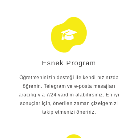
Esnek Program
Öğretmeninizin desteği ile kendi hızınızda
öğrenin. Telegram ve e-posta mesajları
aracılığıyla 7/24 yardım alabilirsiniz. En iyi
sonuçlar için, önerilen zaman çizelgemizi
takip etmenizi öneririz.