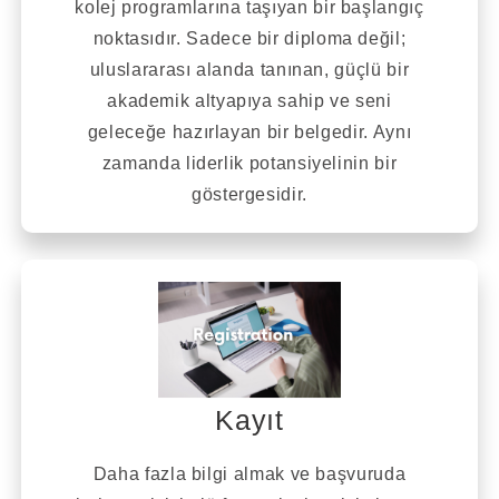
kolej programlarına taşıyan bir başlangıç
noktasıdır. Sadece bir diploma değil;
uluslararası alanda tanınan, güçlü bir
akademik altyapıya sahip ve seni
geleceğe hazırlayan bir belgedir. Aynı
zamanda liderlik potansiyelinin bir
göstergesidir.
Kayıt
Daha fazla bilgi almak ve başvuruda