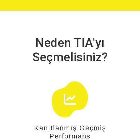
Neden TIA'yı
Seçmelisiniz?
Kanıtlanmış Geçmiş
Performans