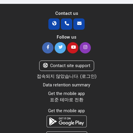
Contact us
Follow us
Contact site support
접속되지 않았습니다. (
로그인
)
Data retention summary
Get the mobile app
표준 테마로 전환
Get the mobile app