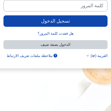
كلمة المرور
تسجيل الدخول
هل فقدت كلمة المرور؟
الدخول بصفة ضيف
العربية ‎(ar)‎
ملاحظة ملفات تعريف الارتباط