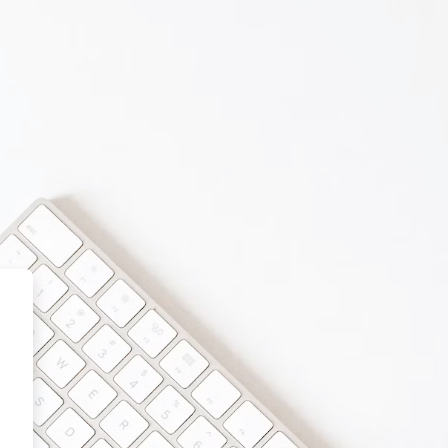
خطى إلى المحتوى الرئيسي